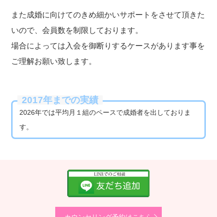
また成婚に向けてのきめ細かいサポートをさせて頂きた
いので、会員数を制限しております。
場合によっては入会を御断りするケースがあります事を
ご理解お願い致します。
2017年までの実績
2026年では平均月１組のペースで成婚者を出しておりま
す。
カウンセリング予約はこちら