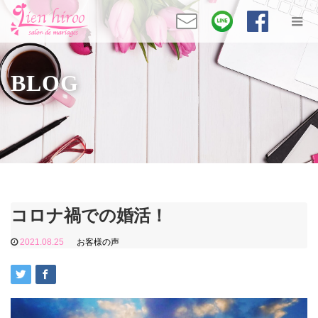
BLOG
コロナ禍での婚活！
2021.08.25
お客様の声