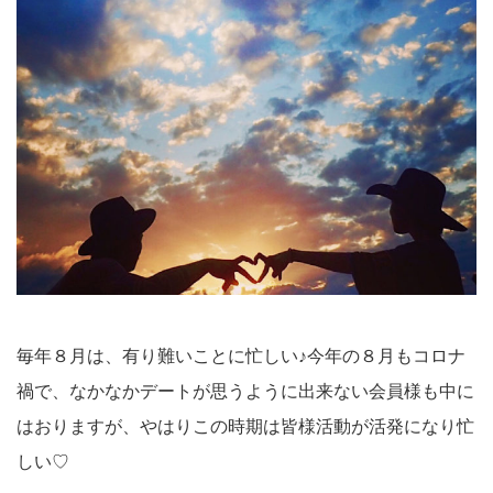
毎年８月は、有り難いことに忙しい♪今年の８月もコロナ
禍で、なかなかデートが思うように出来ない会員様も中に
はおりますが、やはりこの時期は皆様活動が活発になり忙
しい♡