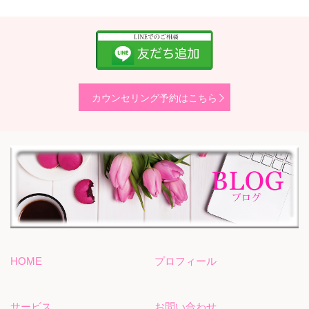
カウンセリング予約はこちら
HOME
プロフィール
サービス
お問い合わせ