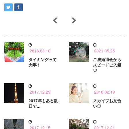
2018.03.16
2021.05.25
タイミングって
ご成婚退会から
大事！
スピードご入籍
♡
2017.12.29
2018.02.19
2017年もあと数
スカイプお見合
日で…
い♡
2017.12.15
2017.12.21