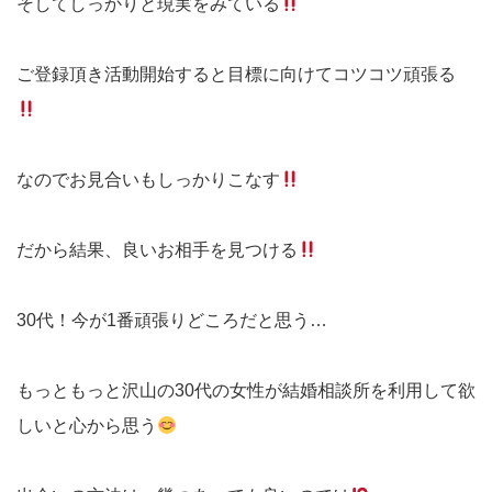
そしてしっかりと現実をみている
ご登録頂き活動開始すると目標に向けてコツコツ頑張る
なのでお見合いもしっかりこなす
だから結果、良いお相手を見つける
30代！今が1番頑張りどころだと思う…
もっともっと沢山の30代の女性が結婚相談所を利用して欲
しいと心から思う