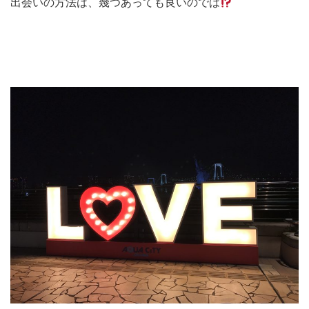
出会いの方法は、幾つあっても良いのでは