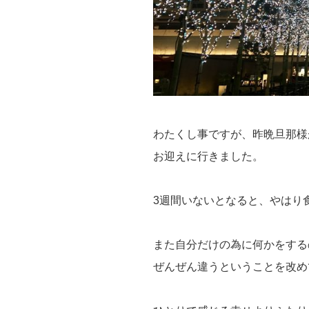
わたくし事ですが、昨晩旦那様
お迎えに行きました。
3週間いないとなると、やはり
また自分だけの為に何かをする
ぜんぜん違うということを改め