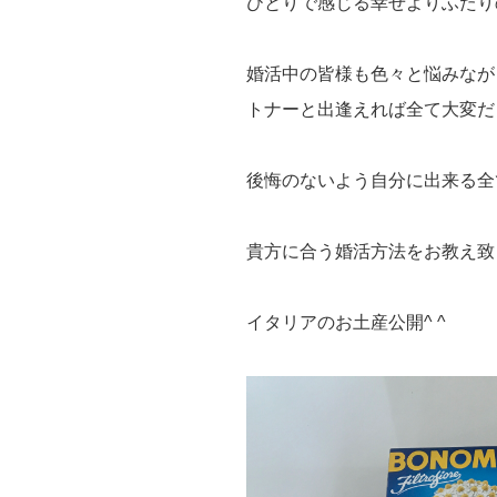
ひとりで感じる幸せよりふたり
婚活中の皆様も色々と悩みなが
トナーと出逢えれば全て大変だ
後悔のないよう自分に出来る全
貴方に合う婚活方法をお教え致
イタリアのお土産公開^ ^