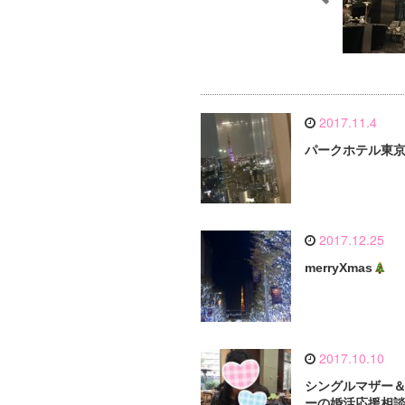
2017.11.4
パークホテル東
2017.12.25
merryXmas
2017.10.10
シングルマザー
ーの婚活応援相