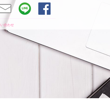
問い合わせ