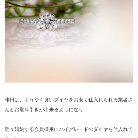
昨日は、ようやく良いダイヤをお安く仕入れられる業者さ
んとお取り引きが出来るようになり
近々婚約する会員様用にハイグレードのダイヤを仕入れて