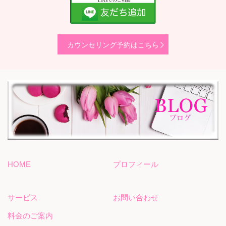
カウンセリング予約はこちら
HOME
プロフィール
サービス
お問い合わせ
料金のご案内