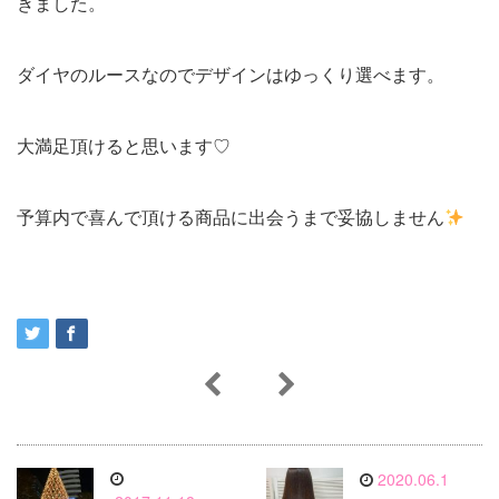
きました。
ダイヤのルースなのでデザインはゆっくり選べます。
大満足頂けると思います♡
予算内で喜んで頂ける商品に出会うまで妥協しません
2020.06.1